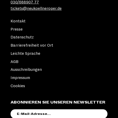
030/688907 77
tickets@neukoellneroper.de
Kontakt
Presse
Datenschutz
Barrierefreiheit vor Ort
Leichte Sprache
AGB
Ausschreibungen
Impressum
Cookies
ABONNIEREN SIE UNSEREN NEWSLETTER
E-
MAIL-