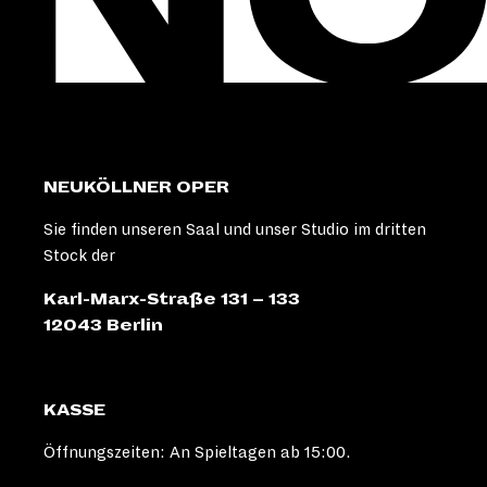
NEUKÖLLNER OPER
Sie finden unseren Saal und unser Studio im dritten
Stock der
Karl-Marx-Straße 131 – 133
12043 Berlin
KASSE
Öffnungszeiten: An Spieltagen ab 15:00.