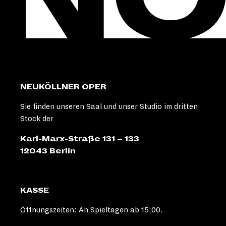
NEUKÖLLNER OPER
Sie finden unseren Saal und unser Studio im dritten
Stock der
Karl-Marx-Straße 131 – 133
12043 Berlin
KASSE
Öffnungszeiten: An Spieltagen ab 15:00.