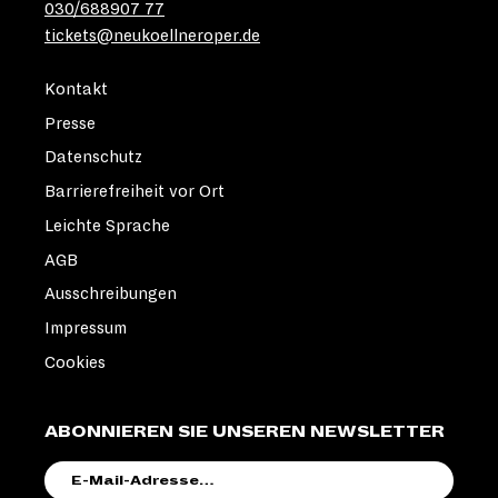
030/688907 77
tickets@neukoellneroper.de
Kontakt
Presse
Datenschutz
Barrierefreiheit vor Ort
Leichte Sprache
AGB
Ausschreibungen
Impressum
Cookies
ABONNIEREN SIE UNSEREN NEWSLETTER
E-
MAIL-