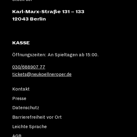
Karl-Marx-Straße 131 – 133
12043 Berlin
KASSE
Öffnungszeiten: An Spieltagen ab 15:00.
030/688907 77
tickets@neukoellneroper.de
Kontakt
Presse
Datenschutz
Barrierefreiheit vor Ort
Leichte Sprache
AGB