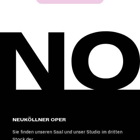
NEUKÖLLNER OPER
Sie finden unseren Saal und unser Studio im dritten
Stock der