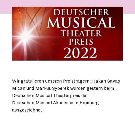
Wir gratulieren unseren Preisträgern: Hakan Savaş
Mican und Markus Syperek wurden gestern beim
Deutschen Musical Theaterpreis der
Deutschen Musical Akademie
in Hamburg
ausgezeichnet.