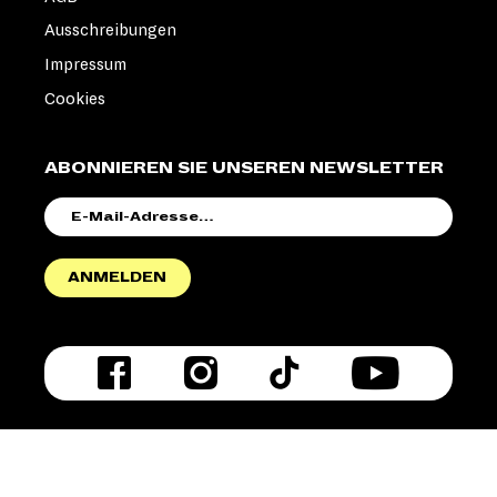
Ausschreibungen
Impressum
Cookies
ABONNIEREN SIE UNSEREN NEWSLETTER
E-
MAIL-
ADRESSE
ANMELDEN