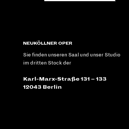
NEUKÖLLNER OPER
Sie finden unseren Saal und unser Studio
im dritten Stock der
Karl-Marx-Straße 131 – 133
12043 Berlin