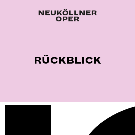
RÜCKBLICK