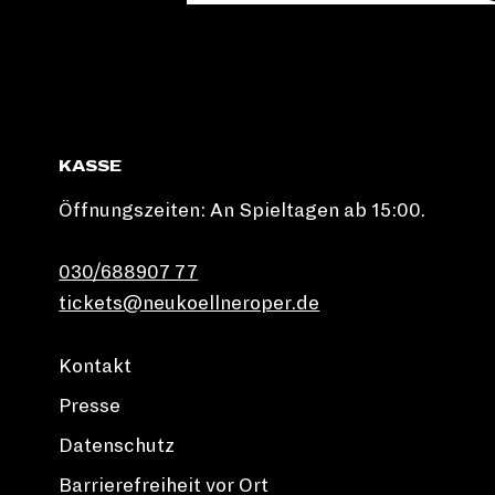
KASSE
Öffnungszeiten: An Spieltagen ab 15:00.
030/688907 77
tickets@neukoellneroper.de
Kontakt
Presse
Datenschutz
Barrierefreiheit vor Ort