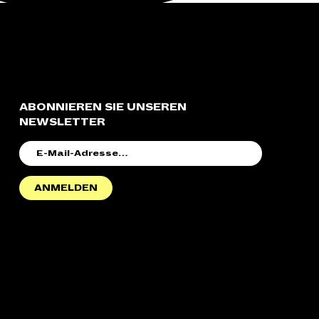
ABONNIEREN SIE UNSEREN
NEWSLETTER
E-
MAIL-
ADRESSE
ANMELDEN