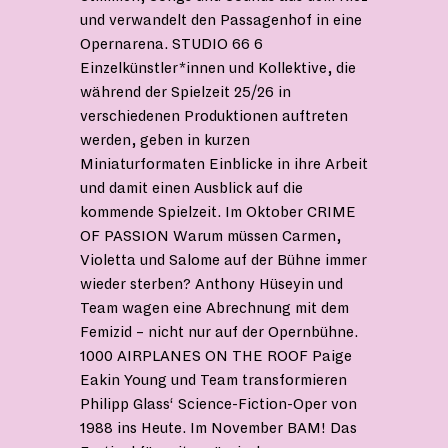
und verwandelt den Passagenhof in eine
Opernarena. STUDIO 66 6
Einzelkünstler*innen und Kollektive, die
während der Spielzeit 25/26 in
verschiedenen Produktionen auftreten
werden, geben in kurzen
Miniaturformaten Einblicke in ihre Arbeit
und damit einen Ausblick auf die
kommende Spielzeit. Im Oktober CRIME
OF PASSION Warum müssen Carmen,
Violetta und Salome auf der Bühne immer
wieder sterben? Anthony Hüseyin und
Team wagen eine Abrechnung mit dem
Femizid – nicht nur auf der Opernbühne.
1000 AIRPLANES ON THE ROOF Paige
Eakin Young und Team transformieren
Philipp Glass‘ Science-Fiction-Oper von
1988 ins Heute. Im November BAM! Das