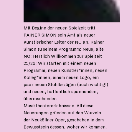
Mit Beginn der neuen Spielzeit tritt
RAINER SIMON sein Amt als neuer
Künstlerischer Leiter der NO an. Rainer
Simon zu seinem Programm: Neue, alte
NO! Herzlich Willkommen zur Spielzeit
25/26! Wir starten mit einem neuen
Programm, neuen Künstler*innen, neuen
Kolleg*innen, einem neuen Logo, ein
paar neuen Stuhlbezügen (auch wichtig!)
und neuen, hoffentlich spannenden,
überraschenden
Musiktheatererlebnissen. All diese
Neuerungen gründen auf den Wurzeln
der Neuköllner Oper, geschehen in dem
Bewusstsein dessen, woher wir kommen.