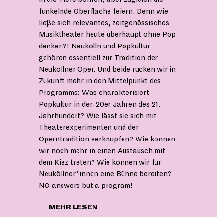
funkelnde Oberfläche feiern. Denn wie
ließe sich relevantes, zeitgenössisches
Musiktheater heute überhaupt ohne Pop
denken?! Neukölln und Popkultur
gehören essentiell zur Tradition der
Neuköllner Oper. Und beide rücken wir in
Zukunft mehr in den Mittelpunkt des
Programms: Was charakterisiert
Popkultur in den 20er Jahren des 21.
Jahrhundert? Wie lässt sie sich mit
Theaterexperimenten und der
Operntradition verknüpfen? Wie können
wir noch mehr in einen Austausch mit
dem Kiez treten? Wie können wir für
Neuköllner*innen eine Bühne bereiten?
NO answers but a program!
"NO
MEHR LESEN
PROGRAMM"