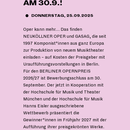
AM 30.9.!
DONNERSTAG, 25.09.2025
Oper kann mehr… Das finden
NEUKÖLLNER OPER und GASAG, die seit
1997 Komponist*innen aus ganz Europa
zur Produktion von neuem Musiktheater
einladen – auf Kosten der Preisgeber mit
Uraufführungsvorstellungen in Berlin.
Für den BERLINER OPERNPREIS
2026/27 ist Bewerbungsschluss am 30.
September. Der jetzt in Kooperation mit
der Hochschule für Musik und Theater
München und der Hochschule für Musik
Hanns Eisler ausgeschriebene
Wettbewerb präsentiert die
Gewinner*innen im Frühjahr 2027 mit der
Aufführung ihrer preisgekrönten Werke.