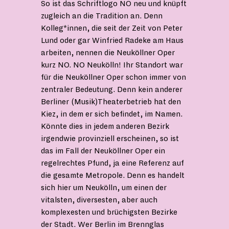
So ist das Schriftlogo NO neu und knüpft
zugleich an die Tradition an. Denn
Kolleg*innen, die seit der Zeit von Peter
Lund oder gar Winfried Radeke am Haus
arbeiten, nennen die Neuköllner Oper
kurz NO. NO Neukölln! Ihr Standort war
für die Neuköllner Oper schon immer von
zentraler Bedeutung. Denn kein anderer
Berliner (Musik)Theaterbetrieb hat den
Kiez, in dem er sich befindet, im Namen.
Könnte dies in jedem anderen Bezirk
irgendwie provinziell erscheinen, so ist
das im Fall der Neuköllner Oper ein
regelrechtes Pfund, ja eine Referenz auf
die gesamte Metropole. Denn es handelt
sich hier um Neukölln, um einen der
vitalsten, diversesten, aber auch
komplexesten und brüchigsten Bezirke
der Stadt. Wer Berlin im Brennglas