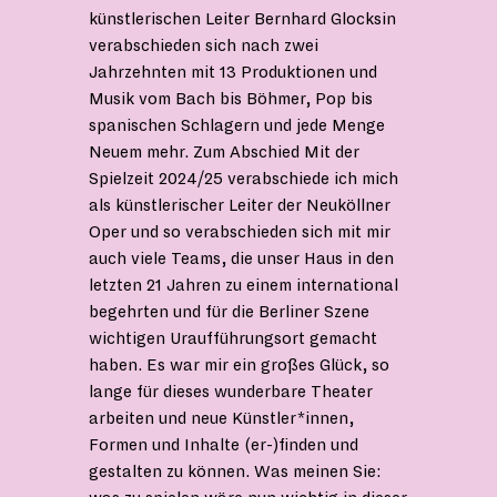
künstlerischen Leiter Bernhard Glocksin
verabschieden sich nach zwei
Jahrzehnten mit 13 Produktionen und
Musik vom Bach bis Böhmer, Pop bis
spanischen Schlagern und jede Menge
Neuem mehr. Zum Abschied Mit der
Spielzeit 2024/25 verabschiede ich mich
als künstlerischer Leiter der Neuköllner
Oper und so verabschieden sich mit mir
auch viele Teams, die unser Haus in den
letzten 21 Jahren zu einem international
begehrten und für die Berliner Szene
wichtigen Uraufführungsort gemacht
haben. Es war mir ein großes Glück, so
lange für dieses wunderbare Theater
arbeiten und neue Künstler*innen,
Formen und Inhalte (er-)finden und
gestalten zu können. Was meinen Sie: