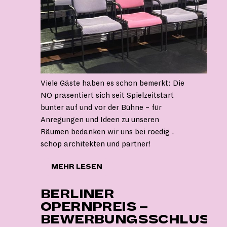
Viele Gäste haben es schon bemerkt: Die
NO präsentiert sich seit Spielzeitstart
bunter auf und vor der Bühne – für
Anregungen und Ideen zu unseren
Räumen bedanken wir uns bei roedig .
schop architekten und partner!
"EINFACH
MEHR LESEN
BUNTER"
BERLINER
OPERNPREIS –
BEWERBUNGSSCHLUSS