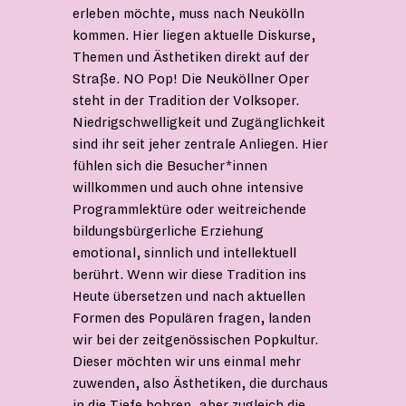
erleben möchte, muss nach Neukölln
kommen. Hier liegen aktuelle Diskurse,
Themen und Ästhetiken direkt auf der
Straße. NO Pop! Die Neuköllner Oper
steht in der Tradition der Volksoper.
Niedrigschwelligkeit und Zugänglichkeit
sind ihr seit jeher zentrale Anliegen. Hier
fühlen sich die Besucher*innen
willkommen und auch ohne intensive
Programmlektüre oder weitreichende
bildungsbürgerliche Erziehung
emotional, sinnlich und intellektuell
berührt. Wenn wir diese Tradition ins
Heute übersetzen und nach aktuellen
Formen des Populären fragen, landen
wir bei der zeitgenössischen Popkultur.
Dieser möchten wir uns einmal mehr
zuwenden, also Ästhetiken, die durchaus
in die Tiefe bohren, aber zugleich die