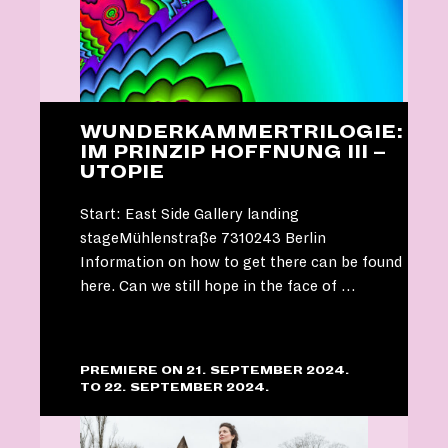
WUNDERKAMMERTRILOGIE:
IM PRINZIP HOFFNUNG III –
UTOPIE
Start: East Side Gallery landing
stageMühlenstraße 7310243 Berlin
Information on how to get there can be found
here. Can we still hope in the face of …
PREMIERE ON 21. SEPTEMBER 2024.
TO 22. SEPTEMBER 2024.