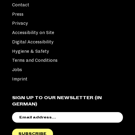
Contact
Press
Privacy
Accessibility on Site
Digital Accessibility
Hygiene & Safety
Terms and Conditions
Jobs
Imprint
SIGN UP TO OUR NEWSLETTER (IN
GERMAN)
EMAIL
ADDRESS
SUBSCRIBE