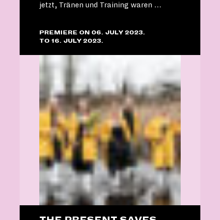
jetzt, Tränen und Training waren …
PREMIERE ON 06. JULY 2023.
TO 16. JULY 2023.