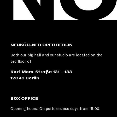
NEUKÖLLNER OPER BERLIN
Both our big hall and our studio are located on the
3rd floor of
Karl-Marx-Straße 131 – 133
12043 Berlin
BOX OFFICE
Opening hours: On performance days from 15:00.