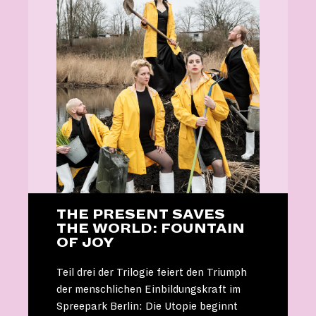
THE PRESENT SAVES
THE WORLD: FOUNTAIN
OF JOY
Teil drei der Trilogie feiert den Triumph
der menschlichen Einbildungskraft im
Spreepark Berlin: Die Utopie beginnt