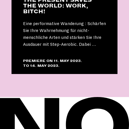
THE PRESENT SAVES
THE WORLD: WORK,
BITCH!
Eine performative Wanderung : Schärfen
Sie Ihre Wahrnehmung für nicht-
menschliche Arten und stärken Sie Ihre
Ausdauer mit Step-Aerobic. Dabei …
PREMIERE ON 11. MAY 2023.
TO 14. MAY 2023.