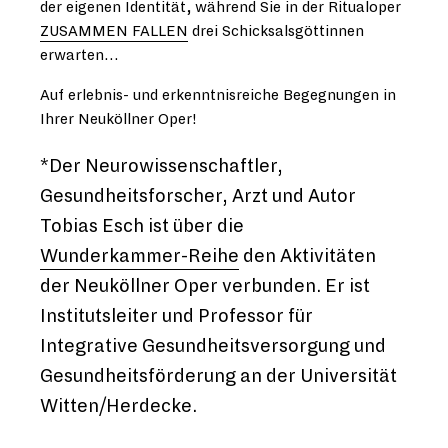
der eigenen Identität, während Sie in der Ritualoper
ZUSAMMEN FALLEN
drei Schicksalsgöttinnen
erwarten…
Auf erlebnis- und erkenntnisreiche Begegnungen in
Ihrer Neuköllner Oper!
*Der Neurowissenschaftler,
Gesundheitsforscher, Arzt und Autor
Tobias Esch ist über die
Wunderkammer-Reihe
den Aktivitäten
der Neuköllner Oper verbunden. Er ist
Institutsleiter und Professor für
Integrative Gesundheitsversorgung und
Gesundheitsförderung an der Universität
Witten/Herdecke.