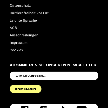
Datenschutz
Barrierefreiheit vor Ort
Leichte Sprache
AGB
Ausschreibungen
Impressum
Cookies
ABONNIEREN SIE UNSEREN NEWSLETTER
E-
MAIL-
ADRESSE
ANMELDEN