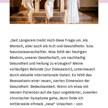
„Seit Längerem treibt mich diese Frage um. Als
Mensch, aber auch als Arzt und Gesundheits- bzw.
Neurowissenschaftler. Was fehlt der heutigen
Medizin, unserer Gesellschaft, um nachhaltig
Gesundheit und Heilung zu erzeugen? Meine
vorläufigen Befunde (zur Diskussion!), untermauert
durch aktuelle internationale Daten: Es fehlt das
Bewusstsein einer neuen, vierten Dimension der
Gesundheit: Bedeutsamkeit. Wenn ich etwa mit
meinen Patienten auf die Spur ungeklärter, zuweilen
chronischer Symptome gehe, dann finde ich
mittlerweile oftmals „neue“ Ursachen – von