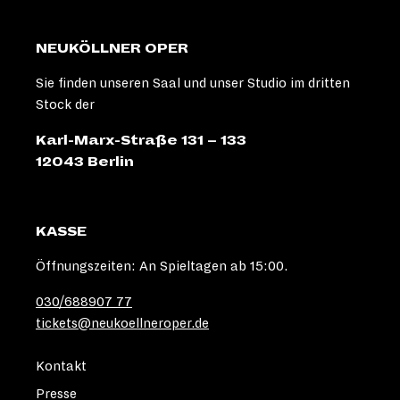
NEUKÖLLNER OPER
Sie finden unseren Saal und unser Studio im dritten
Stock der
Karl-Marx-Straße 131 – 133
12043 Berlin
KASSE
Öffnungszeiten: An Spieltagen ab 15:00.
030/688907 77
tickets@neukoellneroper.de
Kontakt
Presse