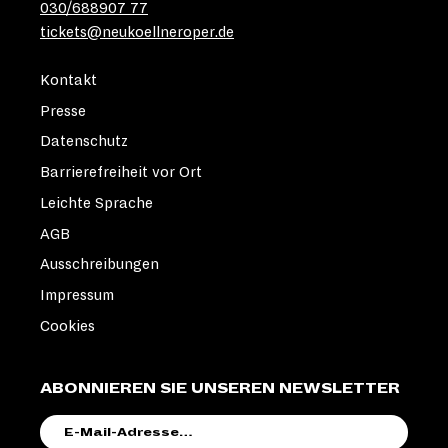
030/688907 77
tickets@neukoellneroper.de
Kontakt
Presse
Datenschutz
Barrierefreiheit vor Ort
Leichte Sprache
AGB
Ausschreibungen
Impressum
Cookies
ABONNIEREN SIE UNSEREN NEWSLETTER
E-
MAIL-