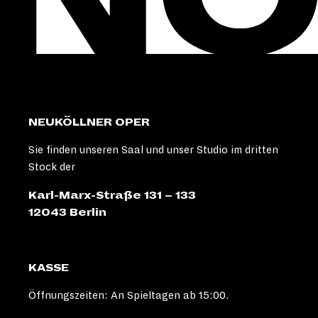
NEUKÖLLNER OPER
Sie finden unseren Saal und unser Studio im dritten
Stock der
Karl-Marx-Straße 131 – 133
12043 Berlin
KASSE
Öffnungszeiten: An Spieltagen ab 15:00.